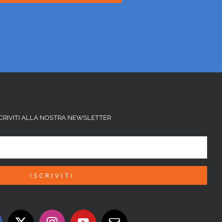
SCRIVITI ALLA NOSTRA NEWSLETTER