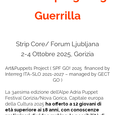
Guerrilla
Strip Core/ Forum Ljubljana
2-4 Ottobre 2025, Gorizia
Art&Puppets Project ( SPF GO! 2025 financed by
Interreg ITA-SLO 2021-2027 – managed by GECT
GO )
La 34esima edizione dell’Alpe Adria Puppet
Festival Gorizia/Nova Gorica, Capitale europa
della Cultura 2025
ha offerto a 12 giovani di
età superiore ai 18 anni, con conoscenze