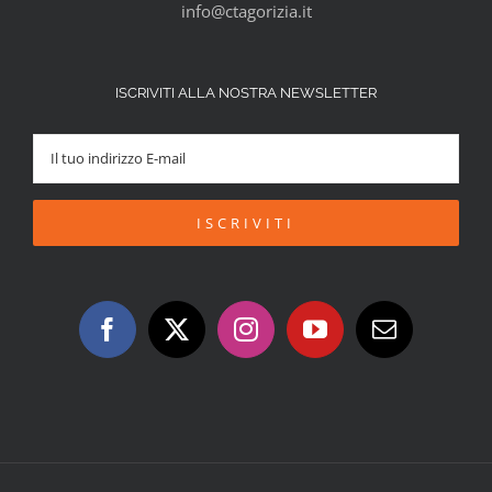
info@ctagorizia.it
ISCRIVITI ALLA NOSTRA NEWSLETTER