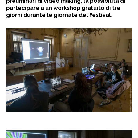
preliminari di video making, la possibilità di
partecipare a un workshop gratuito di tre
giorni durante le giornate del Festival
.