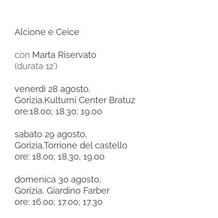
Alcione e Ceice
con
Marta Riservato
(durata 12′)
venerdì 28 agosto,
Gorizia,Kulturni Center Bratuz
ore:18.00; 18.30; 19.00
sabato 29 agosto,
Gorizia,Torrione del castello
ore: 18.00; 18.30, 19.00
domenica 30 agosto,
Gorizia, Giardino Farber
ore: 16.00; 17.00; 17.30