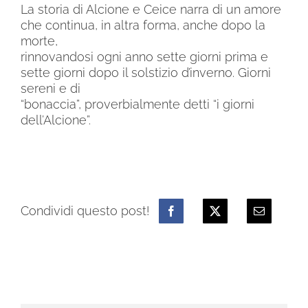
La storia di Alcione e Ceice narra di un amore
che continua, in altra forma, anche dopo la
morte,
rinnovandosi ogni anno sette giorni prima e
sette giorni dopo il solstizio d’inverno. Giorni
sereni e di
“bonaccia”, proverbialmente detti “i giorni
dell’Alcione”.
Condividi questo post!