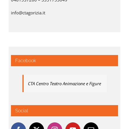
info@ctagorizia.it
Facebook
CTA Centro Teatro Animazione e Figure
Social