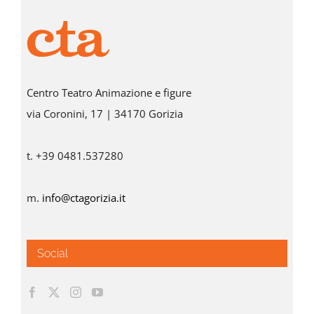
Centro Teatro Animazione e figure
via Coronini, 17 | 34170 Gorizia
t. +39 0481.537280
m.
info@ctagorizia.it
Social