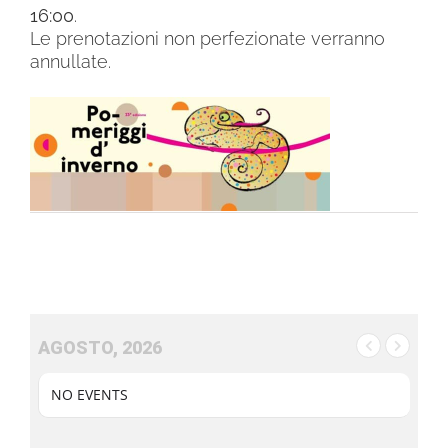
16:00
.
Le prenotazioni non perfezionate verranno
annullate.
AGOSTO, 2026
NO EVENTS