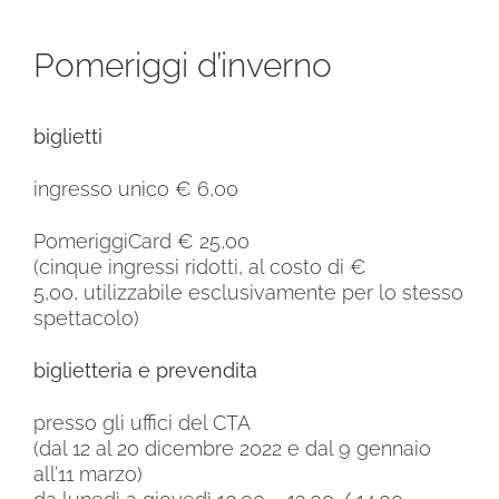
Pomeriggi d’inverno
biglietti
ingresso unico € 6,00
PomeriggiCard € 25,00
(cinque ingressi ridotti, al costo di €
5,00,
utilizzabile esclusivamente per lo stesso
spettacolo)
biglietteria e prevendita
presso gli uffici del CTA
(dal 12 al 20 dicembre 2022 e dal 9 gennaio
all’11 marzo)