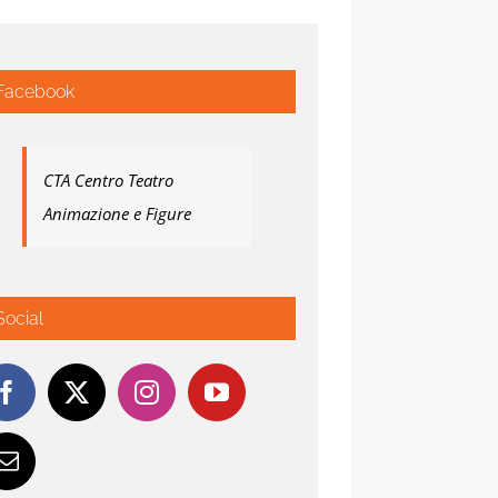
Facebook
CTA Centro Teatro
Animazione e Figure
Social