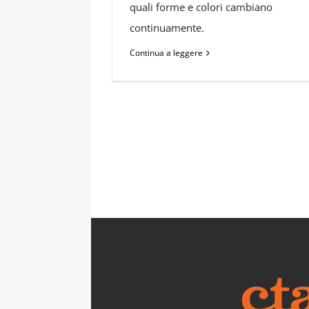
quali forme e colori cambiano
continuamente.
Continua a leggere