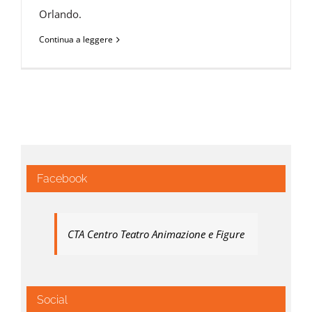
Orlando.
Continua a leggere
Facebook
CTA Centro Teatro Animazione e Figure
Social