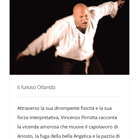
Il furioso Orlando
Attraverso la sua dirompente fisicità e la sua
forza interpretativa, Vincenzo Pirrotta racconta
la vicenda amorosa che muove il capolavoro di
Ariosto, la fuga della bella Angelica e la pazzia di