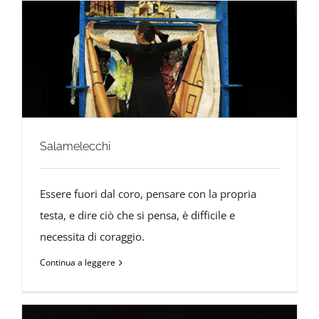
Salamelecchi
Essere fuori dal coro, pensare con la propria
testa, e dire ciò che si pensa, è difficile e
necessita di coraggio.
Continua a leggere