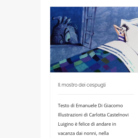
Il mostro dei cespugli
Testo di Emanuele Di Giacomo
Illustrazioni di Carlotta Castelnovi
Luigino è felice di andare in
vacanza dai nonni, nella