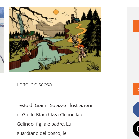
Forte in discesa
Testo di Gianni Solazzo Illustrazioni
di Giulio Bianchizza Cleonella e
Gelindo, figlia e padre. Lui
guardiano del bosco, lei