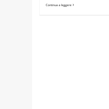
Continua a leggere