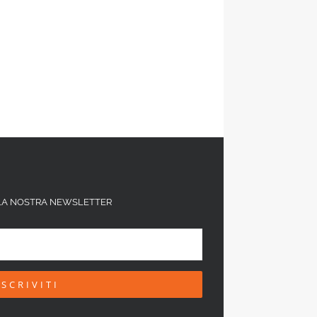
ALLA NOSTRA NEWSLETTER