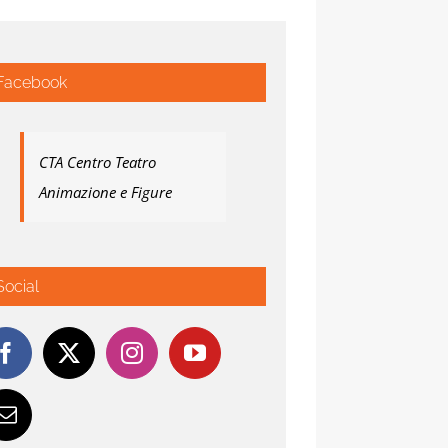
Facebook
CTA Centro Teatro
Animazione e Figure
Social