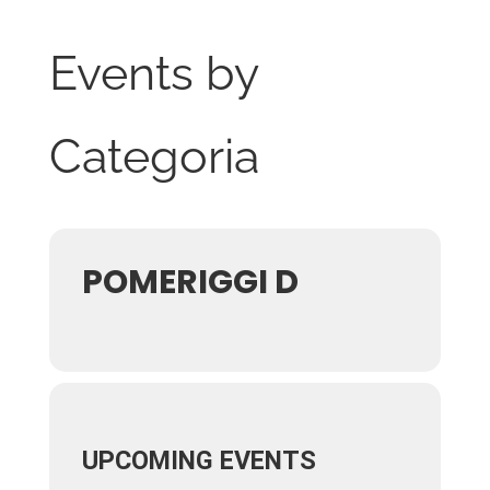
Events by
Categoria
POMERIGGI D
UPCOMING EVENTS