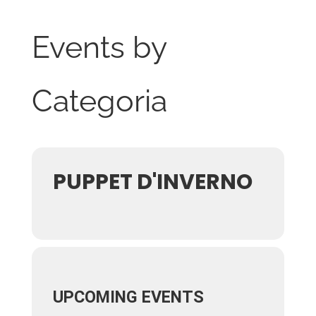
Events by
Categoria
PUPPET D'INVERNO
UPCOMING EVENTS