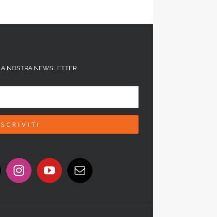
ALLA NOSTRA NEWSLETTER