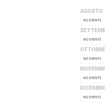
AGOSTO
NO EVENTS
SETTEM
NO EVENTS
OTTOBR
NO EVENTS
NOVEMB
NO EVENTS
DICEMBR
NO EVENTS