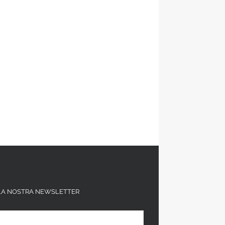
ALLA NOSTRA NEWSLETTER