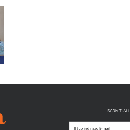
ISCRIVITI 