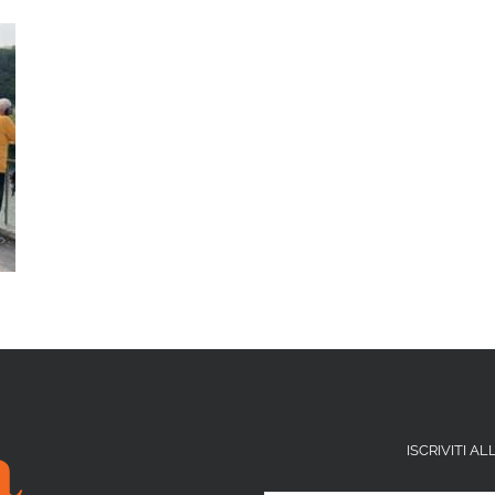
ISCRIVITI 