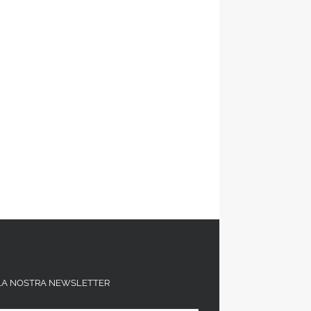
ALLA NOSTRA NEWSLETTER