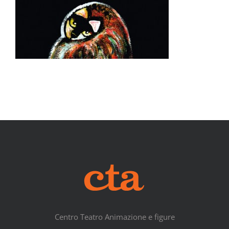
Centro Teatro Animazione e figure