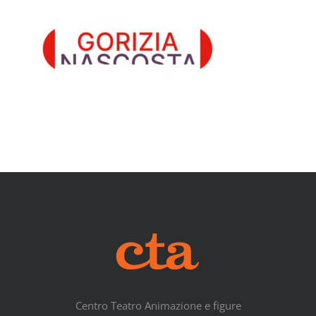
Centro Teatro Animazione e figure