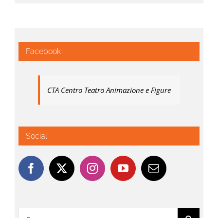
Facebook
CTA Centro Teatro Animazione e Figure
Social
Cerca