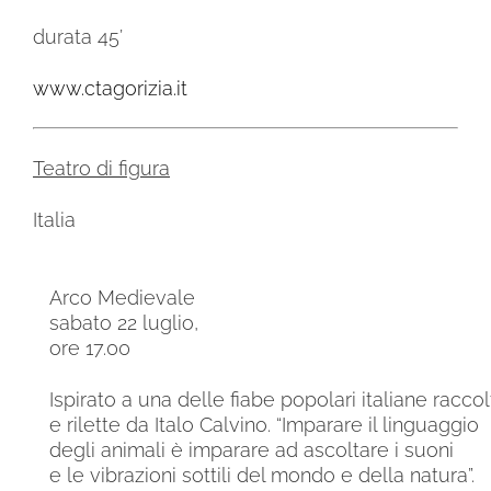
durata 45’
www.ctagorizia.it
Teatro di figura
Italia
Arco Medievale
sabato 22 luglio,
ore
17.00
Ispirato a una delle fiabe popolari italiane racco
e rilette da Italo Calvino. “Imparare il linguaggio
degli animali è imparare ad ascoltare i suoni
e le vibrazioni sottili del mondo e della natura”.