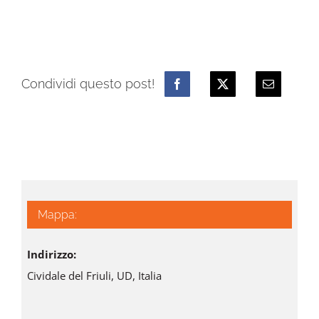
Condividi questo post!
Mappa:
Indirizzo:
Cividale del Friuli, UD, Italia