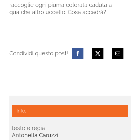
raccoglie ogni piuma colorata caduta a
qualche altro uccello. Cosa accadrà?
Condividi questo post!
Info:
testo e regia
Antonella Caruzzi