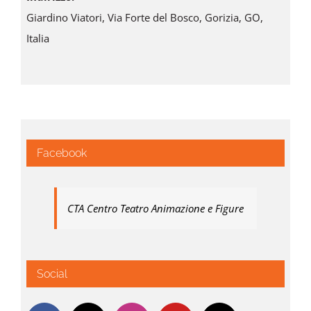
Giardino Viatori, Via Forte del Bosco, Gorizia, GO,
Italia
Facebook
CTA Centro Teatro Animazione e Figure
Social