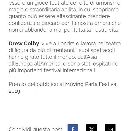
essere un gioco
teatrale condito di umorismo,
magia e straordinaria abilità,
in cui scopriamo
quanto può essere affascinante prendere
confidenza e giocare con la nostra ombra che
non ci abbandona mai per tutta la nostra vita.
Drew Colby
vive a Londra e lavora nel teatro
di figura da più di trent’anni. I suoi spettacoli
hanno girato tutto il mondo, dall’Asia
all’Europa all’America, e sono stati ospitati nei
più importanti festival internazionali.
Premio del pubblico al
Moving Parts Festival
2019
Condividi questo post!