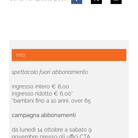
Info:
spettacolo fuori abbonamento
ingresso intero € 8,00
ingresso ridotto € 6,00*
*bambini fino a 10 anni, over 65
campagna abbonamenti
da lunedì 14 ottobre a sabato 9
novembre
presso gli uffici CTA