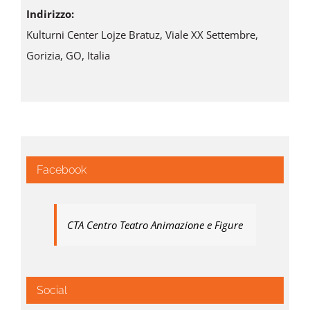
Indirizzo:
Kulturni Center Lojze Bratuz, Viale XX Settembre,
Gorizia, GO, Italia
Facebook
CTA Centro Teatro Animazione e Figure
Social