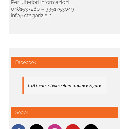
Per ulteriori informazioni:
0481537280 – 3351753049
info@ctagorizia.it
Facebook
CTA Centro Teatro Animazione e Figure
Social