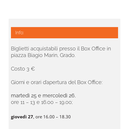
Info:
Biglietti acquistabili presso il Box Office in
piazza Biagio Marin, Grado.
Costo 3 €
Giorni e orari d’apertura del Box Office:
martedì 25 e mercoledì 26
,
ore 11 – 13 e 16.00 – 19.00;
giovedì 27
, ore 16.00 – 18.30