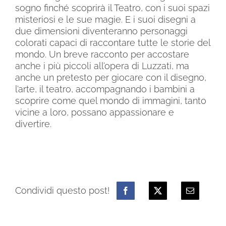
sogno finché scoprirà il Teatro, con i suoi spazi
misteriosi e le sue magie. E i suoi disegni a
due dimensioni diventeranno personaggi
colorati capaci di raccontare tutte le storie del
mondo. Un breve racconto per accostare
anche i più piccoli all’opera di Luzzati, ma
anche un pretesto per giocare con il disegno,
l’arte, il teatro, accompagnando i bambini a
scoprire come quel mondo di immagini, tanto
vicine a loro, possano appassionare e
divertire.
Condividi questo post!