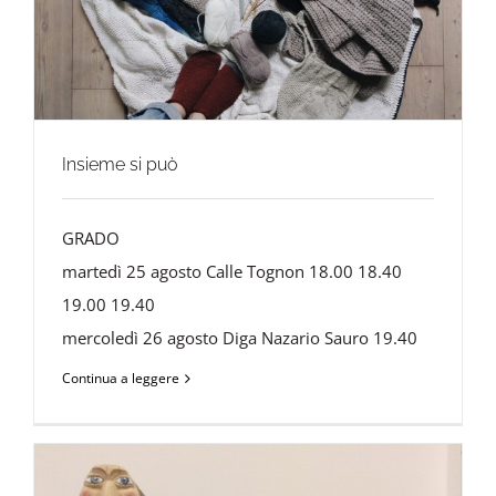
Insieme si può
GRADO
martedì 25 agosto Calle Tognon 18.00 18.40
19.00 19.40
mercoledì 26 agosto Diga Nazario Sauro 19.40
Continua a leggere