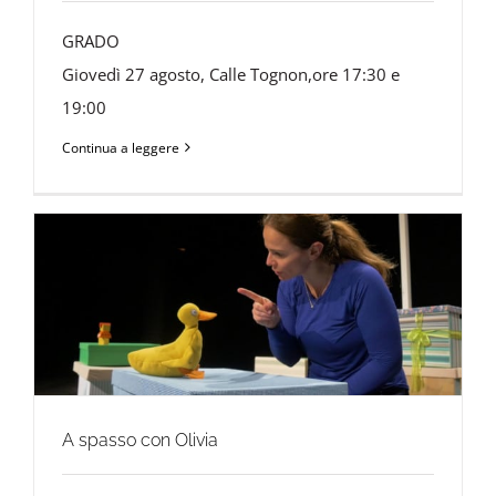
GRADO
Giovedì 27 agosto, Calle Tognon,ore 17:30 e
19:00
Continua a leggere
A spasso con Olivia