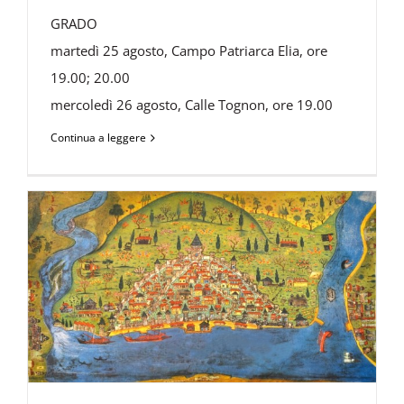
GRADO
martedì 25 agosto, Campo Patriarca Elia, ore
19.00; 20.00
mercoledì 26 agosto, Calle Tognon, ore 19.00
Continua a leggere