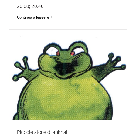
20.00; 20.40
Continua a leggere
Piccole storie di animali