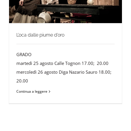
L’oca dalle piume d’oro
GRADO
martedì 25 agosto Calle Tognon 17.00; 20.00
mercoledì 26 agosto Diga Nazario Sauro 18.00;
20.00
Continua a leggere