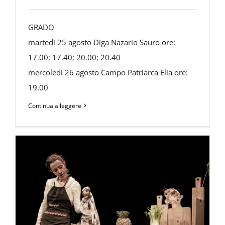
GRADO
martedì 25 agosto Diga Nazario Sauro ore:
17.00; 17.40; 20.00; 20.40
mercoledì 26 agosto Campo Patriarca Elia ore:
19.00
Continua a leggere