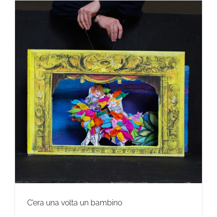
C’era una volta un bambino