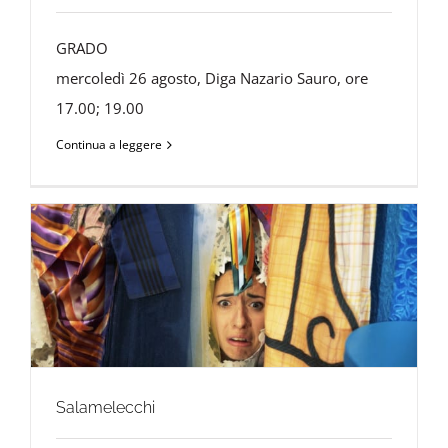
GRADO
mercoledì 26 agosto, Diga Nazario Sauro, ore
17.00; 19.00
Continua a leggere
Salamelecchi