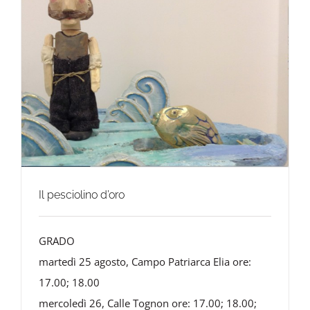
Il pesciolino d’oro
GRADO
martedì 25 agosto, Campo Patriarca Elia ore:
17.00; 18.00
mercoledì 26, Calle Tognon ore: 17.00; 18.00;