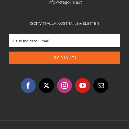
info@ctagorizia.it
ISCRIVITI ALLA NOSTRA NEWSLETTER