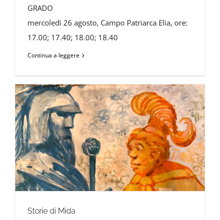
GRADO
mercoledì 26 agosto, Campo Patriarca Elia, ore:
17.00; 17.40; 18.00; 18.40
Continua a leggere
Storie di Mida