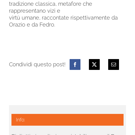
tradizione classica, metafore che
rappresentano vizi e
virtù umane, raccontate rispettivamente da
Orazio e da Fedro.
Condividi questo post!
Info: