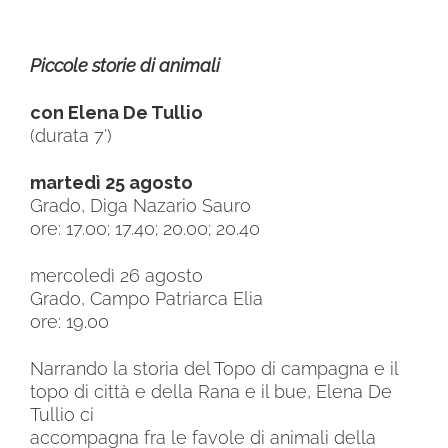
Piccole storie di animali
con Elena De Tullio
(durata 7’)
martedì 25 agosto
Grado, Diga Nazario Sauro
ore: 17.00; 17.40; 20.00; 20.40
mercoledì 26 agosto
Grado, Campo Patriarca Elia
ore: 19.00
Narrando la storia del Topo di campagna e il
topo di città e della Rana e il bue, Elena De
Tullio ci
accompagna fra le favole di animali della