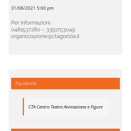
31/08/2021 5:00 pm
Per informazioni :
0481537280 – 3351753049
organizzazione@ctagorizia.it
Facebook
CTA Centro Teatro Animazione e Figure