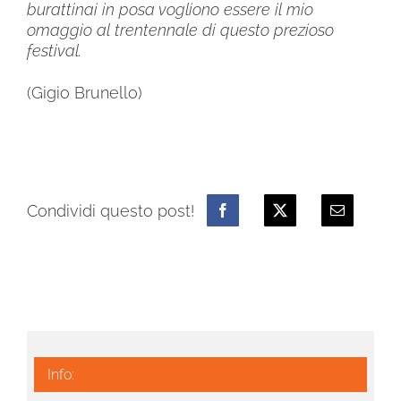
burattinai in posa vogliono essere il mio
omaggio al trentennale di questo prezioso
festival.
(Gigio Brunello)
Condividi questo post!
Info: