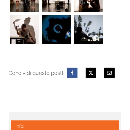
Condividi questo post!
Info: