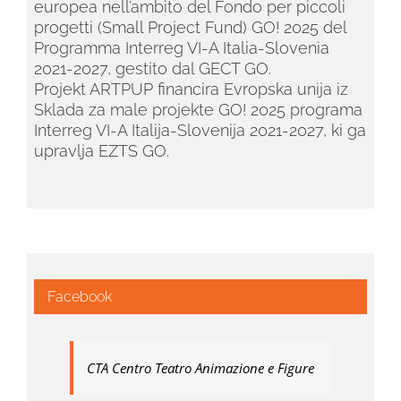
europea nell’ambito del Fondo per piccoli
progetti (Small Project Fund) GO! 2025 del
Programma Interreg VI-A Italia-Slovenia
2021-2027, gestito dal GECT GO.
Projekt ARTPUP financira Evropska unija iz
Sklada za male projekte GO! 2025 programa
Interreg VI-A Italija-Slovenija 2021-2027, ki ga
upravlja EZTS GO.
Facebook
CTA Centro Teatro Animazione e Figure