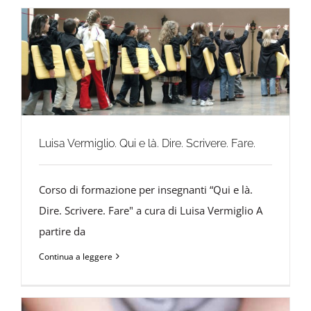
Luisa Vermiglio. Qui e là. Dire. Scrivere. Fare.
Corso di formazione per insegnanti “Qui e là.
Dire. Scrivere. Fare" a cura di Luisa Vermiglio A
partire da
Continua a leggere