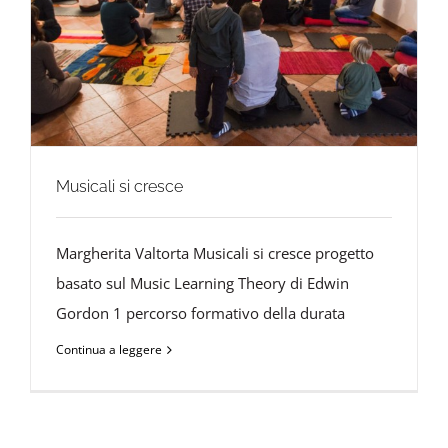
Musicali si cresce
Margherita Valtorta Musicali si cresce progetto
basato sul Music Learning Theory di Edwin
Gordon 1 percorso formativo della durata
Continua a leggere