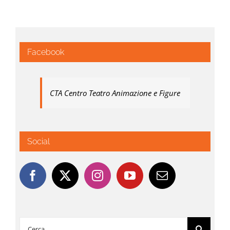
Facebook
CTA Centro Teatro Animazione e Figure
Social
Cerca