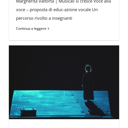
Margherita Valtorta | Musicali si cresce Voce alla
voce – proposta di educ-azione vocale Un
percorso rivolto a insegnanti
Continua a leggere