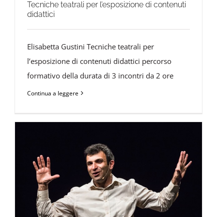
Tecniche teatrali per l’esposizione di contenuti
didattici
Elisabetta Gustini Tecniche teatrali per
l’esposizione di contenuti didattici percorso
formativo della durata di 3 incontri da 2 ore
Continua a leggere