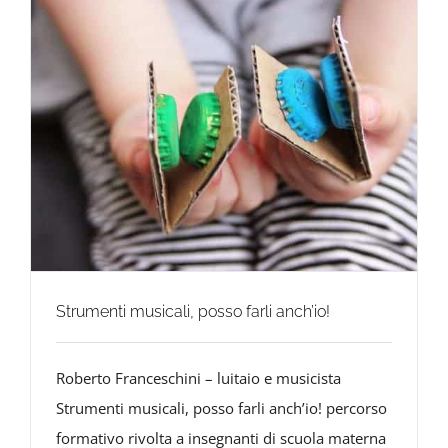
Strumenti musicali, posso farli anch’io!
Roberto Franceschini – luitaio e musicista
Strumenti musicali, posso farli anch’io! percorso
formativo rivolta a insegnanti di scuola materna