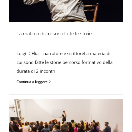
La materia di cui sono fatte le storie
Luigi D’Elia – narratore e scrittoreLa materia di
cui sono fatte le storie percorso formativo della
durata di 2 incontri
Continua a leggere