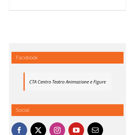
Facebook
CTA Centro Teatro Animazione e Figure
Social