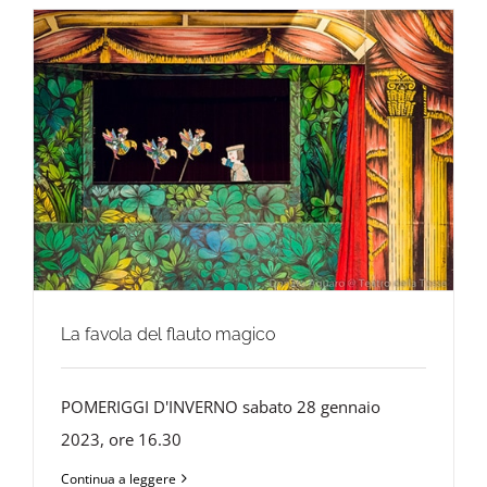
La favola del flauto magico
POMERIGGI D'INVERNO sabato 28 gennaio
2023, ore 16.30
Continua a leggere