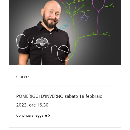
Cuore
POMERIGGI D'INVERNO sabato 18 febbraio
2023, ore 16.30
Continua a leggere