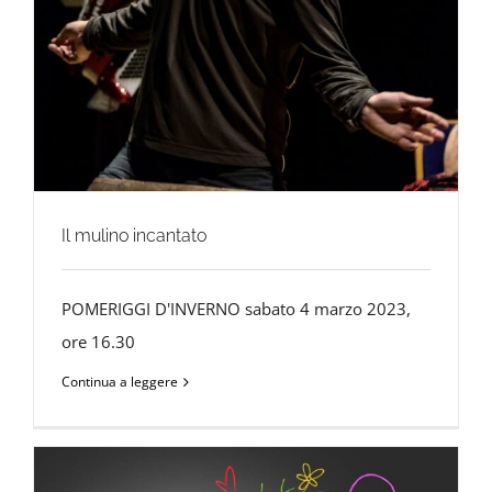
Il mulino incantato
POMERIGGI D'INVERNO sabato 4 marzo 2023,
ore 16.30
Continua a leggere