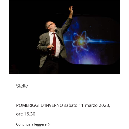
Stelle
POMERIGGI D'INVERNO sabato 11 marzo 2023,
ore 16.30
Continua a leggere