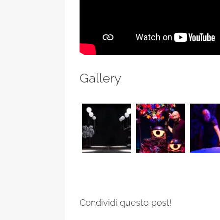
Gallery
Condividi questo post!