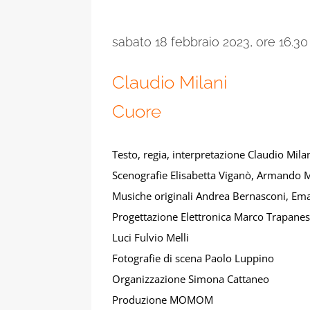
sabato 18 febbraio 2023,
ore 16.30
Claudio Milani
Cuore
Testo, regia, interpretazione Claudio Mila
Scenografie Elisabetta Viganò, Armando M
Musiche originali Andrea Bernasconi, Ema
Progettazione Elettronica Marco Trapanes
Luci Fulvio Melli
Fotografie di scena Paolo Luppino
Organizzazione Simona Cattaneo
Produzione MOMOM