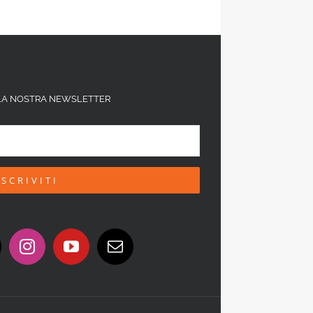
ALLA NOSTRA NEWSLETTER