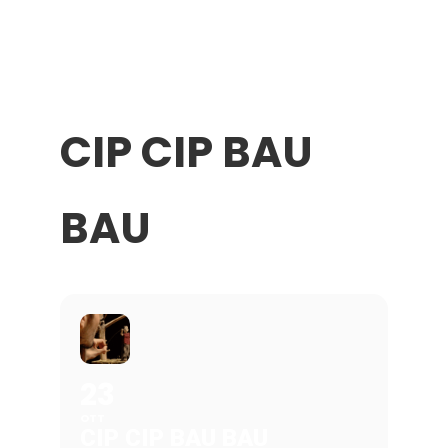
CIP CIP BAU
BAU
23
OTT
CIP CIP BAU BAU