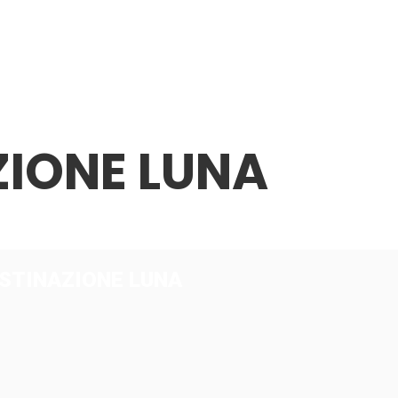
ZIONE LUNA
STINAZIONE LUNA