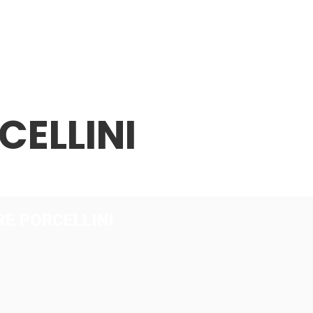
CELLINI
TRE PORCELLINI