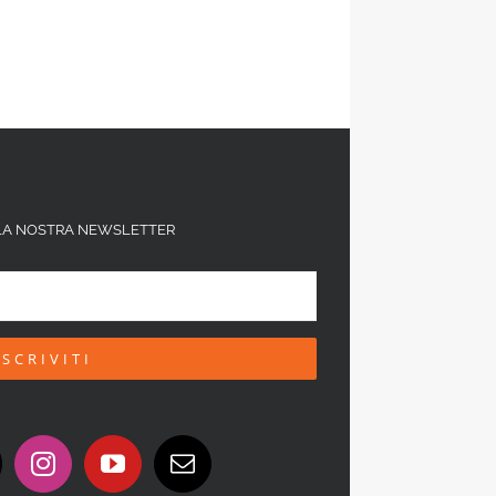
ALLA NOSTRA NEWSLETTER