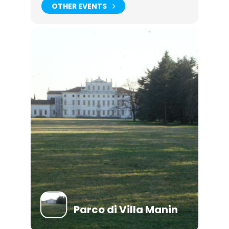
OTHER EVENTS
Parco di Villa Manin