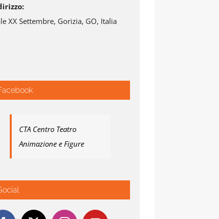
dirizzo:
le XX Settembre, Gorizia, GO, Italia
Facebook
CTA Centro Teatro
Animazione e Figure
Social