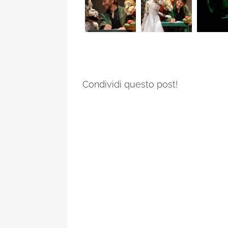
Condividi questo post!