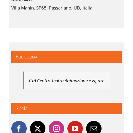
Villa Manin, SP65, Passariano, UD, Italia
Facebook
CTA Centro Teatro Animazione e Figure
Social