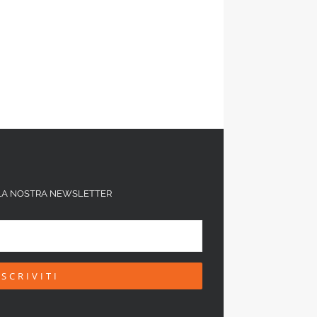
ALLA NOSTRA NEWSLETTER