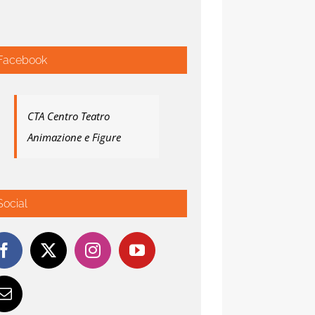
Facebook
CTA Centro Teatro
Animazione e Figure
Social