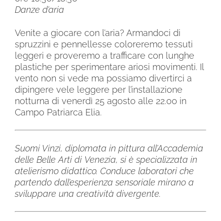
Danze d’aria
Venite a giocare con l’aria? Armandoci di
spruzzini e pennellesse coloreremo tessuti
leggeri e proveremo a trafficare con lunghe
plastiche per sperimentare ariosi movimenti. Il
vento non si vede ma possiamo divertirci a
dipingere vele leggere per l’installazione
notturna di venerdì 25 agosto alle 22.00 in
Campo Patriarca Elia.
Suomi Vinzi, diplomata in pittura all’Accademia
delle Belle Arti di Venezia, si è specializzata in
atelierismo didattico. Conduce laboratori che
partendo dall’esperienza sensoriale mirano a
sviluppare una creatività divergente.