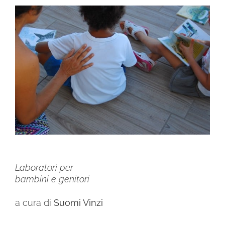
Ingrandisci
immagine
Laboratori per
bambini e genitori
a cura di
Suomi Vinzi