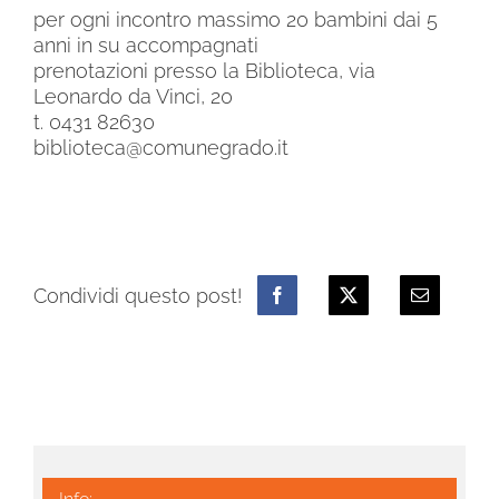
per ogni incontro massimo 20 bambini dai 5
anni in su accompagnati
prenotazioni presso la Biblioteca, via
Leonardo da Vinci, 20
t. 0431 82630
biblioteca@comunegrado.it
Condividi questo post!