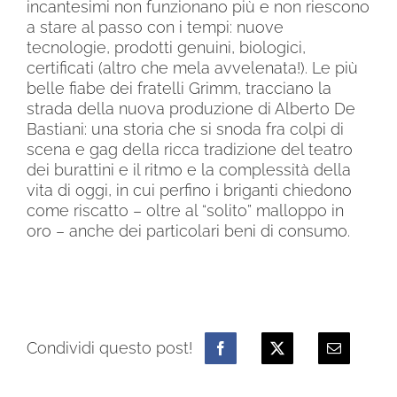
incantesimi non funzionano più e non riescono
a
stare al passo con i tempi: nuove
tecnologie, prodotti genuini, biologici,
certificati (altro che
mela avvelenata!). Le più
belle fiabe dei fratelli Grimm, tracciano la
strada della nuova produzione di Alberto De
Bastiani: una storia che si snoda fra colpi di
scena e gag della ricca tradizione del teatro
dei burattini e il ritmo e la complessità della
vita di oggi, in cui perfino i briganti chiedono
come riscatto – oltre al “solito” malloppo in
oro – anche dei particolari beni di consumo.
Condividi questo post!