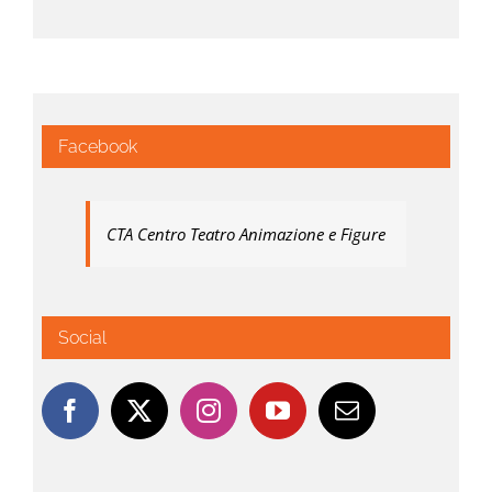
Facebook
CTA Centro Teatro Animazione e Figure
Social