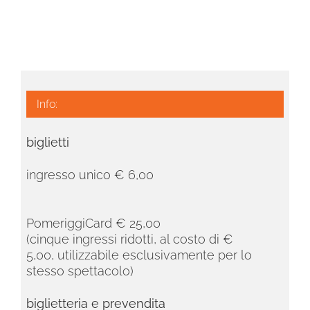
Info:
biglietti
ingresso unico € 6,00
PomeriggiCard € 25,00
(cinque ingressi ridotti, al costo di €
5,00,
utilizzabile esclusivamente per lo
stesso spettacolo)
biglietteria e prevendita