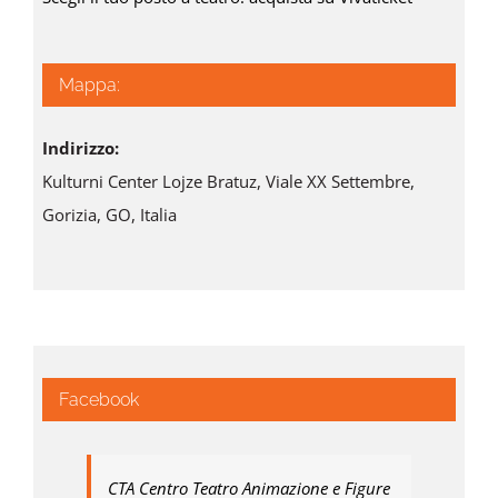
Mappa:
Indirizzo:
Kulturni Center Lojze Bratuz, Viale XX Settembre,
Gorizia, GO, Italia
Facebook
CTA Centro Teatro Animazione e Figure