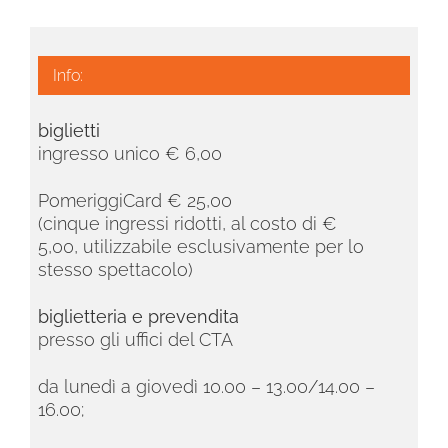
Info:
biglietti
ingresso unico € 6,00
PomeriggiCard € 25,00
(cinque ingressi ridotti, al costo di €
5,00,
utilizzabile esclusivamente per lo
stesso spettacolo)
biglietteria e prevendita
presso gli uffici del CTA
da lunedì a giovedì 10.00 – 13.00/14.00 –
16.00;