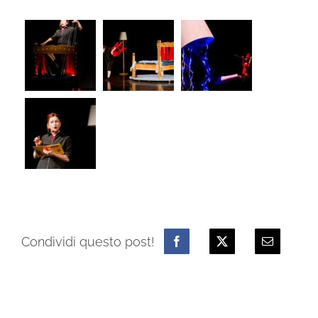
Condividi questo post!