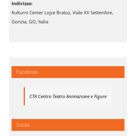
Indirizzo:
Kulturni Center Lojze Bratuz, Viale XX Settembre,
Gorizia, GO, Italia
Facebook
CTA Centro Teatro Animazione e Figure
Social