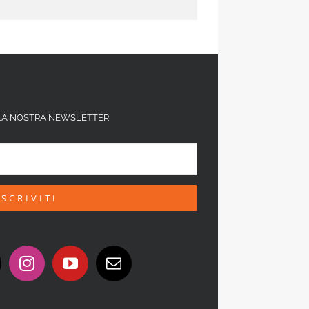
ALLA NOSTRA NEWSLETTER