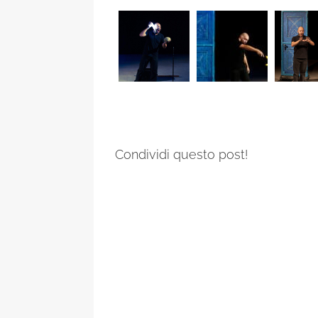
Condividi questo post!