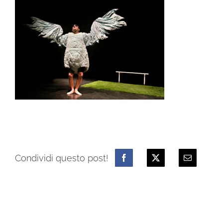
Condividi questo post!