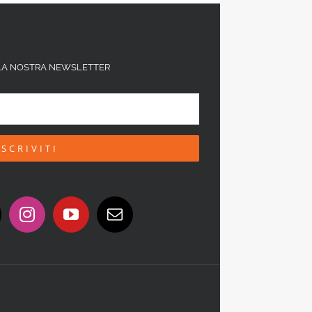
ALLA NOSTRA NEWSLETTER