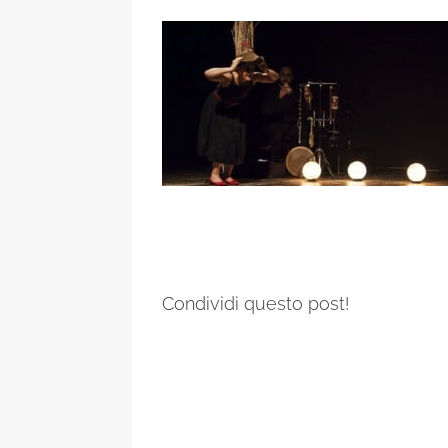
Condividi questo post!