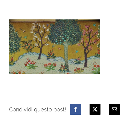
Condividi questo post!