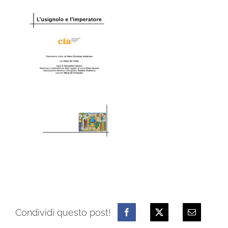
Condividi questo post!