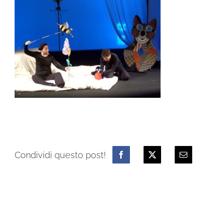
Condividi questo post!