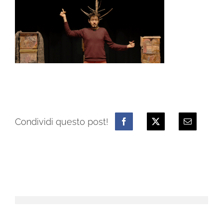
Condividi questo post!