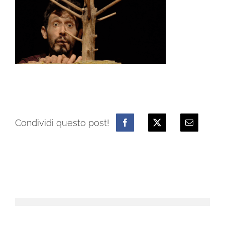
Condividi questo post!