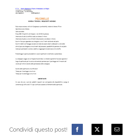
Condividi questo post!