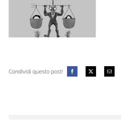
Condividi questo post!