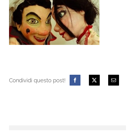
Condividi questo post!