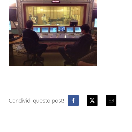
Condividi questo post!