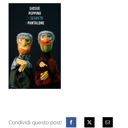
Condividi questo post!