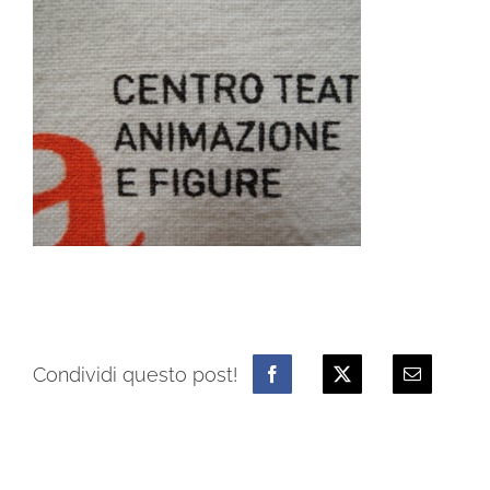
Condividi questo post!